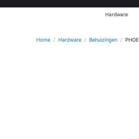
Hardware
Home
Hardware
Behuizingen
PHOEN