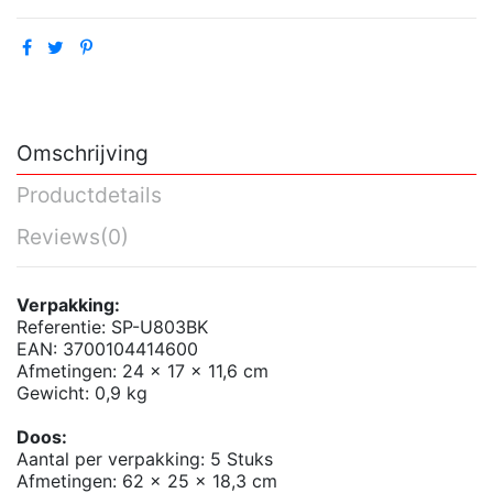
Omschrijving
Productdetails
Reviews
(0)
Verpakking:
Referentie: SP-U803BK
EAN: 3700104414600
Afmetingen: 24 x 17 x 11,6 cm
Gewicht: 0,9 kg
Doos:
Aantal per verpakking: 5 Stuks
Afmetingen: 62 x 25 x 18,3 cm