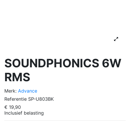
SOUNDPHONICS 6W
RMS
Merk:
Advance
Referentie
SP-U803BK
€ 19,90
Inclusief belasting