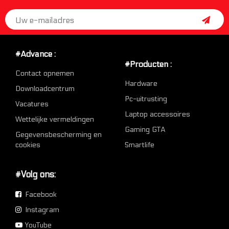
#Advance :
#Producten :
Contact opnemen
Hardware
Downloadcentrum
Pc-uitrusting
Vacatures
Laptop accessoires
Wettelijke vermeldingen
Gaming GTA
Gegevensbescherming en
cookies
Smartlife
#Volg ons:
Facebook
Instagram
YouTube