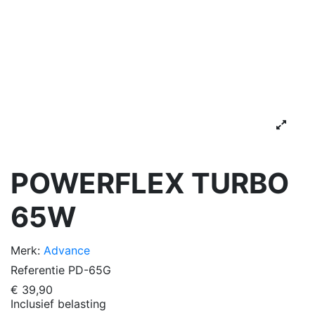
POWERFLEX TURBO
65W
Merk:
Advance
Referentie
PD-65G
€ 39,90
Inclusief belasting