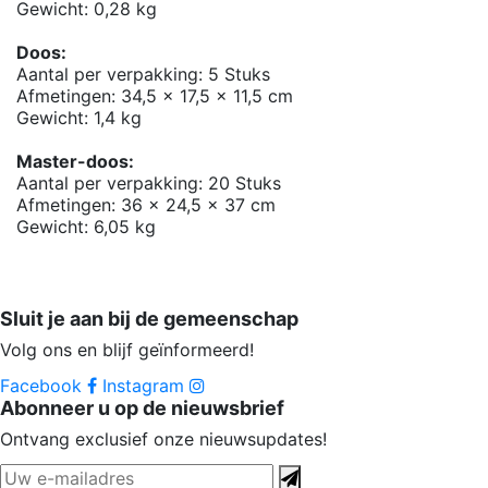
Gewicht: 0,28 kg
Doos:
Aantal per verpakking: 5 Stuks
Afmetingen: 34,5 x 17,5 x 11,5 cm
Gewicht: 1,4 kg
Master-doos:
Aantal per verpakking: 20 Stuks
Afmetingen: 36 x 24,5 x 37 cm
Gewicht: 6,05 kg
Sluit je aan bij de gemeenschap
Volg ons en blijf geïnformeerd!
Facebook
Instagram
Abonneer u op de nieuwsbrief
Ontvang exclusief onze nieuwsupdates!