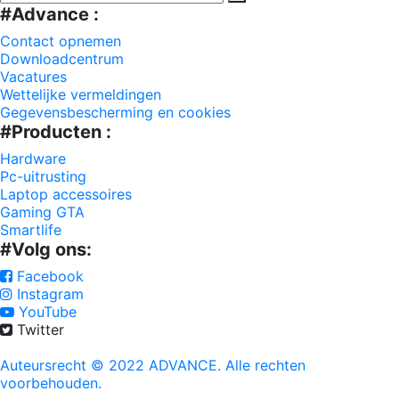
#Advance :
Contact opnemen
Downloadcentrum
Vacatures
Wettelijke vermeldingen
Gegevensbescherming en cookies
#Producten :
Hardware
Pc-uitrusting
Laptop accessoires
Gaming GTA
Smartlife
#Volg ons:
Facebook
Instagram
YouTube
Twitter
Auteursrecht © 2022 ADVANCE. Alle rechten
voorbehouden.