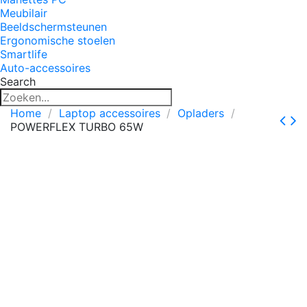
Meubilair
Beeldschermsteunen
Ergonomische stoelen
Smartlife
Auto-accessoires
Search
Home
Laptop accessoires
Opladers
POWERFLEX TURBO 65W