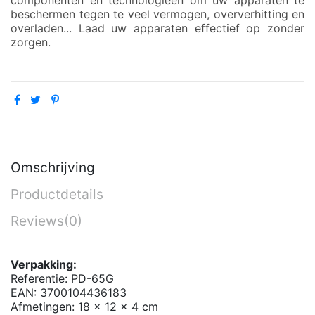
beschermen tegen te veel vermogen, oververhitting en
overladen... Laad uw apparaten effectief op zonder
zorgen.
Omschrijving
Productdetails
Reviews
(0)
Verpakking:
Referentie: PD-65G
EAN: 3700104436183
Afmetingen: 18 x 12 x 4 cm