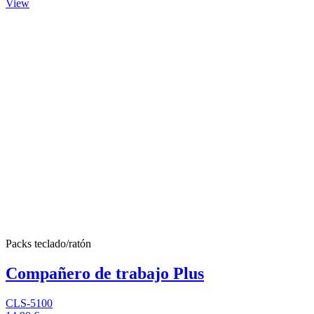
View
Packs teclado/ratón
Compañero de trabajo Plus
CLS-5100