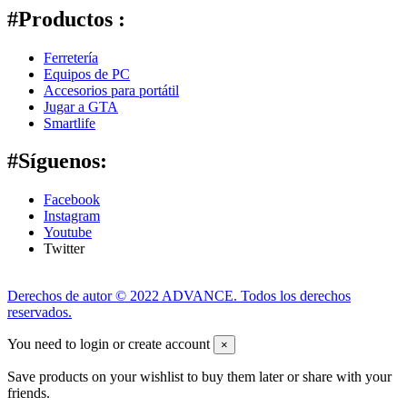
#Productos :
Ferretería
Equipos de PC
Accesorios para portátil
Jugar a GTA
Smartlife
#Síguenos:
Facebook
Instagram
Youtube
Twitter
Derechos de autor © 2022 ADVANCE. Todos los derechos
reservados.
You need to login or create account
×
Save products on your wishlist to buy them later or share with your
friends.