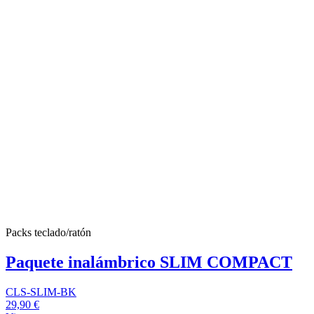
Packs teclado/ratón
Paquete inalámbrico SLIM COMPACT
CLS-SLIM-BK
29,90 €