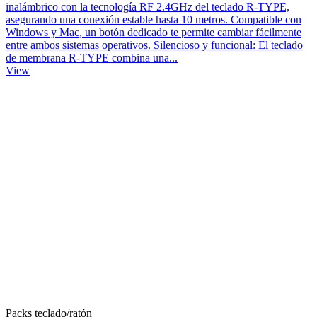
inalámbrico con la tecnología RF 2.4GHz del teclado R-TYPE,
asegurando una conexión estable hasta 10 metros. Compatible con
Windows y Mac, un botón dedicado te permite cambiar fácilmente
entre ambos sistemas operativos. Silencioso y funcional: El teclado
de membrana R-TYPE combina una...
View
Packs teclado/ratón