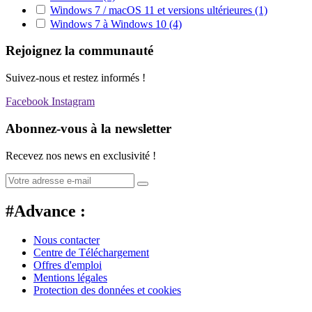
Windows 7 / macOS 11 et versions ultérieures
(1)
Windows 7 à Windows 10
(4)
Rejoignez la communauté
Suivez-nous et restez informés !
Facebook
Instagram
Abonnez-vous à la newsletter
Recevez nos news en exclusivité !
#Advance :
Nous contacter
Centre de Téléchargement
Offres d'emploi
Mentions légales
Protection des données et cookies