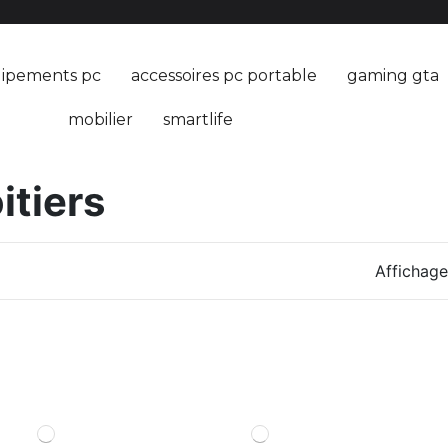
ipements pc
accessoires pc portable
gaming gta
mobilier
smartlife
itiers
Affichage