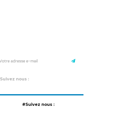
#Suivez nous :