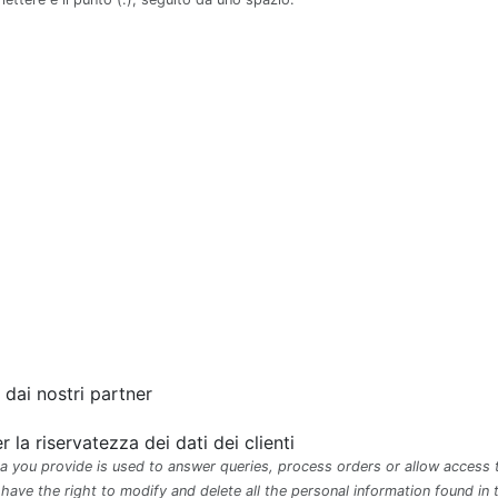
 dai nostri partner
 la riservatezza dei dati dei clienti
a you provide is used to answer queries, process orders or allow access t
 have the right to modify and delete all the personal information found in