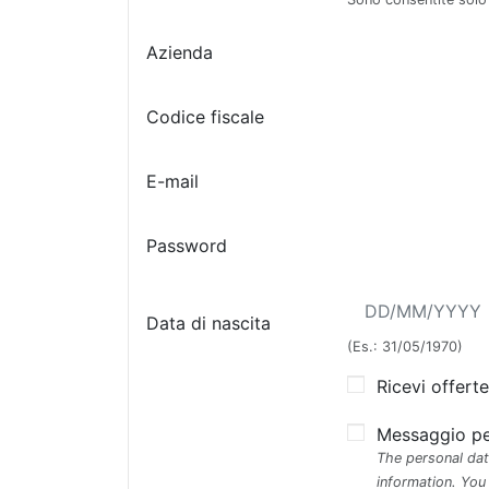
Azienda
Codice fiscale
E-mail
Password
Data di nascita
(Es.: 31/05/1970)
Ricevi offerte
Messaggio per
The personal dat
information. You