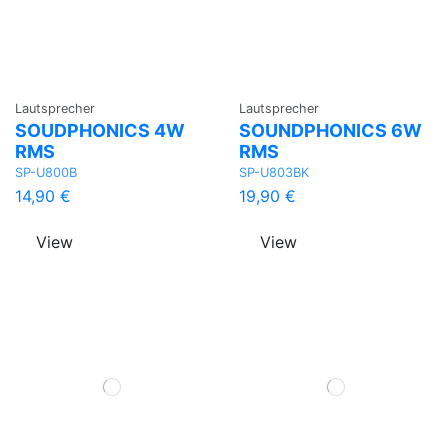
Lautsprecher
Lautsprecher
SOUDPHONICS 4W
SOUNDPHONICS 6W
RMS
RMS
SP-U800B
SP-U803BK
14,90 €
19,90 €
View
View