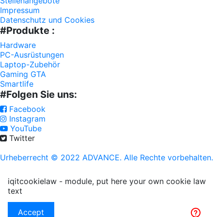
Stellenangebote
Impressum
Datenschutz und Cookies
#Produkte :
Hardware
PC-Ausrüstungen
Laptop-Zubehör
Gaming GTA
Smartlife
#Folgen Sie uns:
Facebook
Instagram
YouTube
Twitter
Urheberrecht © 2022 ADVANCE. Alle Rechte vorbehalten.
iqitcookielaw - module, put here your own cookie law
text
Accept