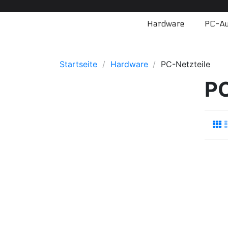
Hardware
PC-Au
Startseite
Hardware
PC-Netzteile
PC