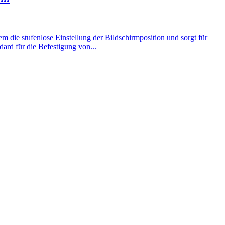
die stufenlose Einstellung der Bildschirmposition und sorgt für
d für die Befestigung von...