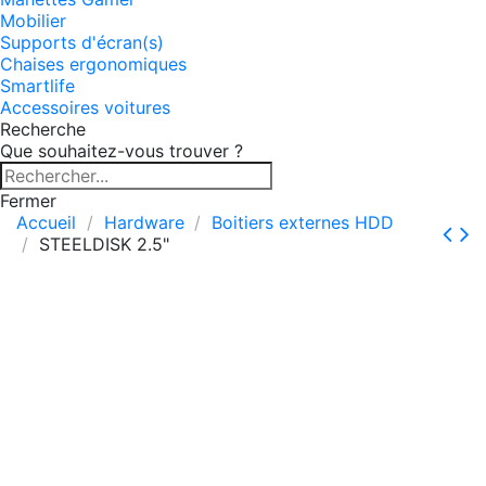
Mobilier
Supports d'écran(s)
Chaises ergonomiques
Smartlife
Accessoires voitures
Recherche
Que souhaitez-vous trouver ?
Fermer
Accueil
Hardware
Boitiers externes HDD
STEELDISK 2.5"