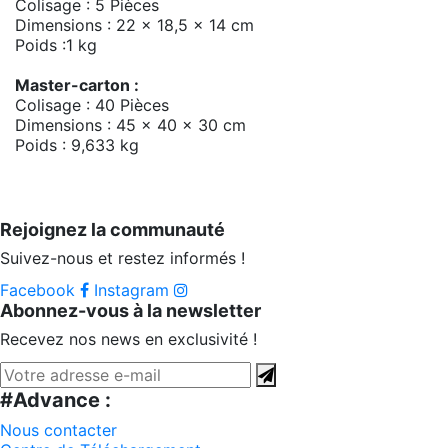
Colisage : 5 Pièces
Dimensions : 22 x 18,5 x 14 cm
Poids :1 kg
Master-carton :
Colisage : 40 Pièces
Dimensions : 45 x 40 x 30 cm
Poids : 9,633 kg
Rejoignez la communauté
Suivez-nous et restez informés !
Facebook
Instagram
Abonnez-vous à la newsletter
Recevez nos news en exclusivité !
#Advance :
Nous contacter