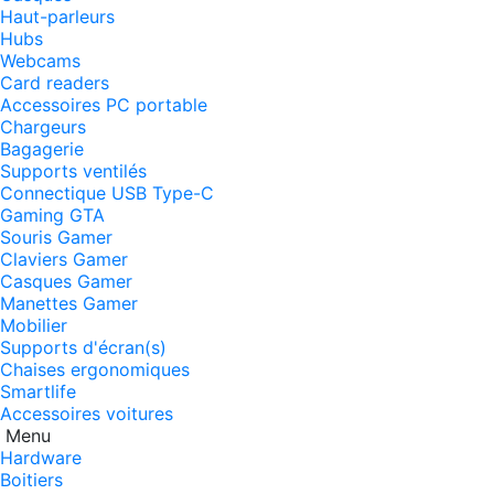
Haut-parleurs
Hubs
Webcams
Card readers
Accessoires PC portable
Chargeurs
Bagagerie
Supports ventilés
Connectique USB Type-C
Gaming GTA
Souris Gamer
Claviers Gamer
Casques Gamer
Manettes Gamer
Mobilier
Supports d'écran(s)
Chaises ergonomiques
Smartlife
Accessoires voitures
Menu
Hardware
Boitiers