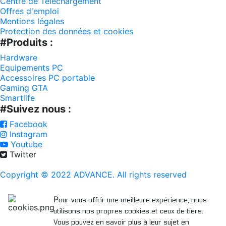
Centre de Téléchargement
Offres d'emploi
Mentions légales
Protection des données et cookies
#Produits :
Hardware
Equipements PC
Accessoires PC portable
Gaming GTA
Smartlife
#Suivez nous :
Facebook
Instagram
Youtube
Twitter
Copyright © 2022 ADVANCE. All rights reserved
P
our vous offrir une meilleure expérience, nous
utilisons nos propres cookies et ceux de tiers.
Vous pouvez en savoir plus à leur sujet en