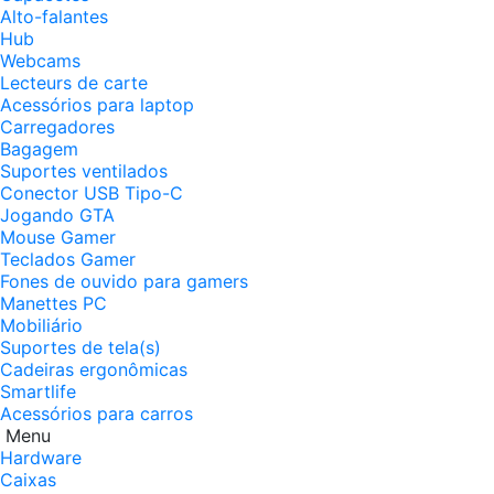
Alto-falantes
Hub
Webcams
Lecteurs de carte
Acessórios para laptop
Carregadores
Bagagem
Suportes ventilados
Conector USB Tipo-C
Jogando GTA
Mouse Gamer
Teclados Gamer
Fones de ouvido para gamers
Manettes PC
Mobiliário
Suportes de tela(s)
Cadeiras ergonômicas
Smartlife
Acessórios para carros
Menu
Hardware
Caixas