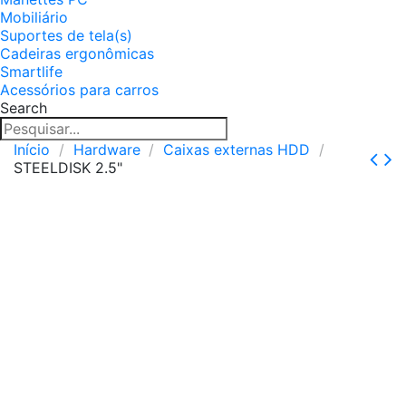
Mobiliário
Suportes de tela(s)
Cadeiras ergonômicas
Smartlife
Acessórios para carros
Search
Início
Hardware
Caixas externas HDD
STEELDISK 2.5"