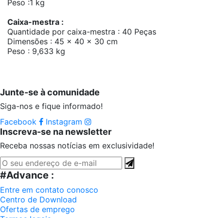
Peso :1 kg
Caixa-mestra :
Quantidade por caixa-mestra : 40 Peças
Dimensões : 45 x 40 x 30 cm
Peso : 9,633 kg
Junte-se à comunidade
Siga-nos e fique informado!
Facebook
Instagram
Inscreva-se na newsletter
Receba nossas notícias em exclusividade!
#Advance :
Entre em contato conosco
Centro de Download
Ofertas de emprego