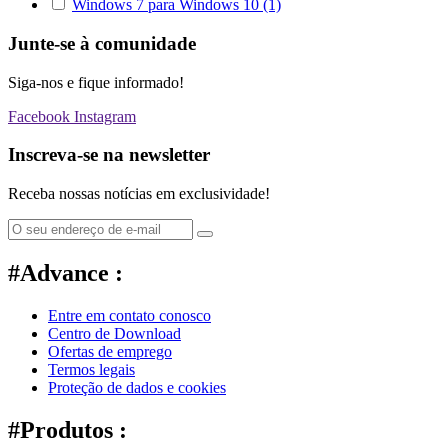
Windows 7 para Windows 10
(1)
Junte-se à comunidade
Siga-nos e fique informado!
Facebook
Instagram
Inscreva-se na newsletter
Receba nossas notícias em exclusividade!
#Advance :
Entre em contato conosco
Centro de Download
Ofertas de emprego
Termos legais
Proteção de dados e cookies
#Produtos :