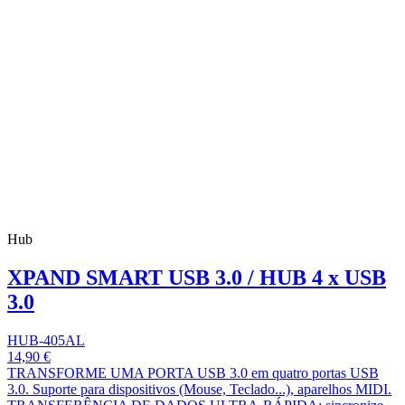
Hub
XPAND SMART USB 3.0 / HUB 4 x USB
3.0
HUB-405AL
14,90 €
TRANSFORME UMA PORTA USB 3.0 em quatro portas USB
3.0. Suporte para dispositivos (Mouse, Teclado...), aparelhos MIDI.