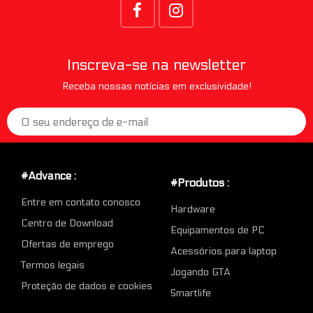
Inscreva-se na newsletter
Receba nossas notícias em exclusividade!
#Advance :
#Produtos :
Entre em contato conosco
Hardware
Centro de Download
Equipamentos de PC
Ofertas de emprego
Acessórios para laptop
Termos legais
Jogando GTA
Proteção de dados e cookies
Smartlife