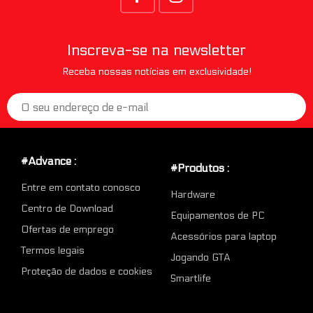
Inscreva-se na newsletter
Receba nossas notícias em exclusividade!
#Advance :
#Produtos :
Entre em contato conosco
Hardware
Centro de Download
Equipamentos de PC
Ofertas de emprego
Acessórios para laptop
Termos legais
Jogando GTA
Proteção de dados e cookies
Smartlife