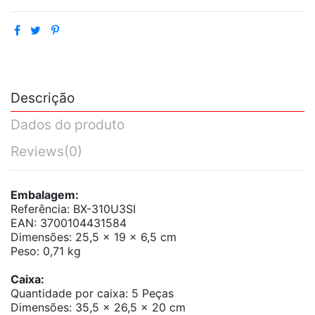
Descrição
Dados do produto
Reviews
(0)
Embalagem:
Referência: BX-310U3SI
EAN: 3700104431584
Dimensões: 25,5 x 19 x 6,5 cm
Peso: 0,71 kg
Caixa:
Quantidade por caixa: 5 Peças
Dimensões: 35,5 x 26,5 x 20 cm