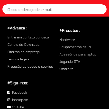
#Advance :
#Produtos :
Entre em contato conosco
Hardware
Centro de Download
Equipamentos de PC
Ofertas de emprego
Acessórios para laptop
Termos legais
Jogando GTA
Proteção de dados e cookies
Smartlife
#Siga-nos:
Facebook
Instagram
Youtube