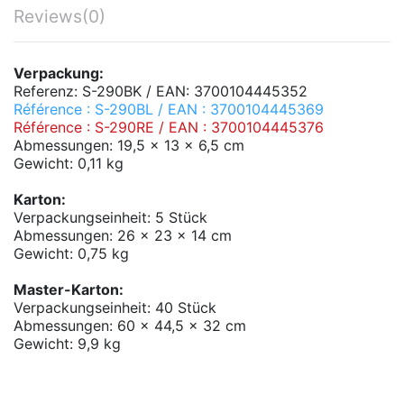
Reviews
(0)
Verpackung:
Referenz: S-290BK / EAN: 3700104445352
Référence : S-290BL / EAN : 3700104445369
Référence : S-290RE / EAN : 3700104445376
Abmessungen: 19,5 x 13 x 6,5 cm
Gewicht: 0,11 kg
Karton:
Verpackungseinheit: 5 Stück
Abmessungen: 26 x 23 x 14 cm
Gewicht: 0,75 kg
Master-Karton:
Verpackungseinheit: 40 Stück
Abmessungen: 60 x 44,5 x 32 cm
Gewicht: 9,9 kg