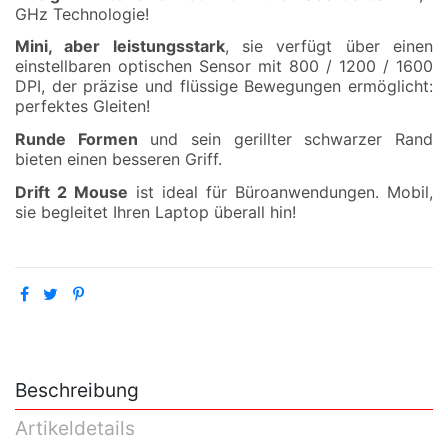
GHz Technologie!
Mini, aber leistungsstark
, sie verfügt über einen
einstellbaren optischen Sensor mit 800 / 1200 / 1600
DPI, der präzise und flüssige Bewegungen ermöglicht:
perfektes Gleiten!
Runde Formen
und sein gerillter schwarzer Rand
bieten einen besseren Griff.
Drift 2 Mouse
ist ideal für Büroanwendungen. Mobil,
sie begleitet Ihren Laptop überall hin!
Beschreibung
Artikeldetails