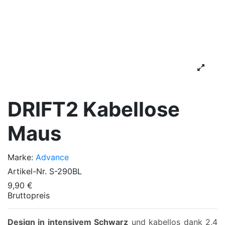
DRIFT2 Kabellose
Maus
Marke:
Advance
Artikel-Nr.
S-290BL
9,90 €
Bruttopreis
Design in intensivem Schwarz
und kabellos dank 2,4