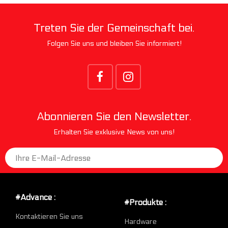
Treten Sie der Gemeinschaft bei.
Folgen Sie uns und bleiben Sie informiert!
Abonnieren Sie den Newsletter.
Erhalten Sie exklusive News von uns!
#Advance :
#Produkte :
Kontaktieren Sie uns
Hardware