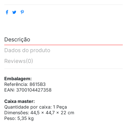
Descrição
Dados do produto
Reviews
(0)
Embalagem:
Referência: 8615B3
EAN: 3700104427358
Caixa master:
Quantidade por caixa: 1 Peça
Dimensões: 44,5 x 44,7 x 22 cm
Peso: 5,35 kg