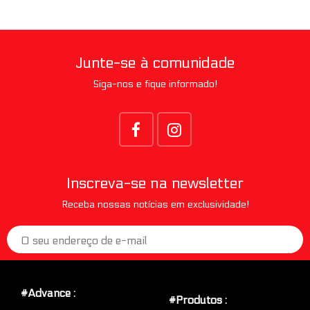
Junte-se à comunidade
Siga-nos e fique informado!
Inscreva-se na newsletter
Receba nossas notícias em exclusividade!
#Advance :
#Produtos :