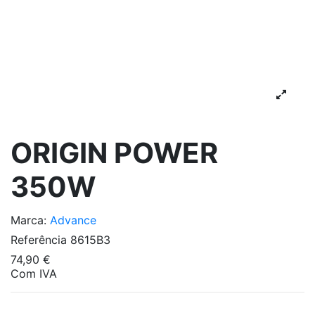
ORIGIN POWER
350W
Marca:
Advance
Referência
8615B3
74,90 €
Com IVA