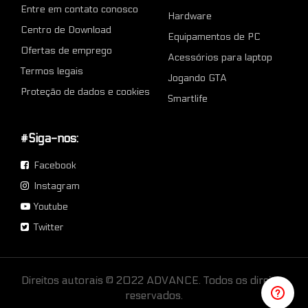
Entre em contato conosco
Hardware
Centro de Download
Equipamentos de PC
Ofertas de emprego
Acessórios para laptop
Termos legais
Jogando GTA
Proteção de dados e cookies
Smartlife
#Siga-nos:
Facebook
Instagram
Youtube
Twitter
Direitos autorais © 2022 ADVANCE. Todos os direitos
reservados.