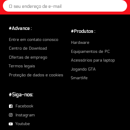
#Advance :
#Produtos :
Entre em contato conosco
Hardware
Centro de Download
Equipamentos de PC
Ofertas de emprego
Acessórios para laptop
Termos legais
Jogando GTA
Proteção de dados e cookies
Smartlife
#Siga-nos:
Facebook
Instagram
Youtube