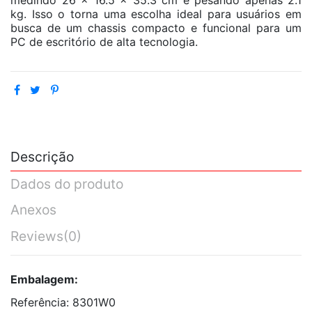
kg. Isso o torna uma escolha ideal para usuários em
busca de um chassis compacto e funcional para um
PC de escritório de alta tecnologia.
Descrição
Dados do produto
Anexos
Reviews
(0)
Embalagem:
Referência: 8301W0