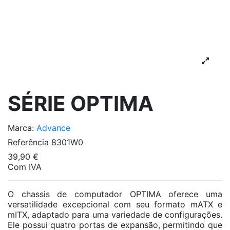
SÉRIE OPTIMA
Marca:
Advance
Referência
8301W0
39,90 €
Com IVA
O chassis de computador OPTIMA oferece uma
versatilidade excepcional com seu formato mATX e
mITX, adaptado para uma variedade de configurações.
Ele possui quatro portas de expansão, permitindo que