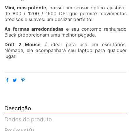
Mini, mas potente
, possui um sensor óptico ajustável
de 800 / 1200 / 1600 DPI que permite movimentos
precisos e suaves: um deslizar perfeito!
As formas arredondadas
e seu contorno ranhurado
Black proporcionam uma melhor pegada.
Drift 2 Mouse
é ideal para uso em escritórios.
Nômade, ela acompanhará seu laptop para qualquer
lugar!
Descrição
Dados do produto
Reviews
(0)