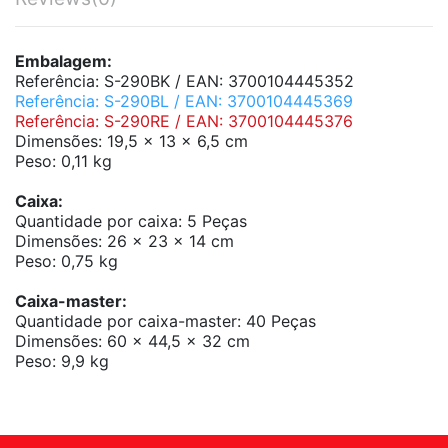
Embalagem:
Referência: S-290BK / EAN: 3700104445352
Referência: S-290BL / EAN: 3700104445369
Referência: S-290RE / EAN: 3700104445376
Dimensões: 19,5 x 13 x 6,5 cm
Peso: 0,11 kg
Caixa:
Quantidade por caixa: 5 Peças
Dimensões: 26 x 23 x 14 cm
Peso: 0,75 kg
Caixa-master:
Quantidade por caixa-master: 40 Peças
Dimensões: 60 x 44,5 x 32 cm
Peso: 9,9 kg