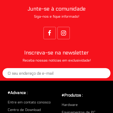
Junte-se à comunidade
Siga-nos e fique informado!
Inscreva-se na newsletter
Receba nossas notícias em exclusividade!
#Advance :
#Produtos :
Entre em contato conosco
Hardware
Centro de Download
Equipamentos de PC