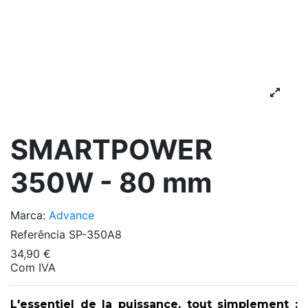
SMARTPOWER
350W - 80 mm
Marca:
Advance
Referência
SP-350A8
34,90 €
Com IVA
L'essentiel de la puissance, tout simplement :